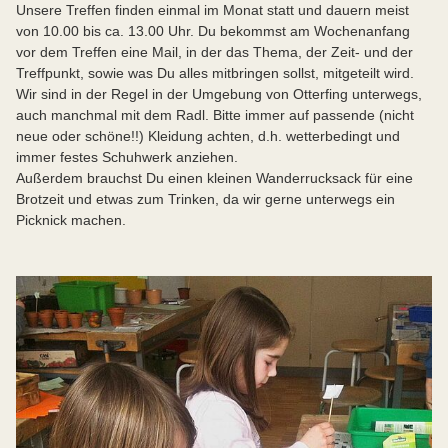
Unsere Treffen finden einmal im Monat statt und dauern meist
von 10.00 bis ca. 13.00 Uhr. Du bekommst am Wochenanfang
vor dem Treffen eine Mail, in der das Thema, der Zeit- und der
Treffpunkt, sowie was Du alles mitbringen sollst, mitgeteilt wird.
Wir sind in der Regel in der Umgebung von Otterfing unterwegs,
auch manchmal mit dem Radl. Bitte immer auf passende (nicht
neue oder schöne!!) Kleidung achten, d.h. wetterbedingt und
immer festes Schuhwerk anziehen.
Außerdem brauchst Du einen kleinen Wanderrucksack für eine
Brotzeit und etwas zum Trinken, da wir gerne unterwegs ein
Picknick machen.