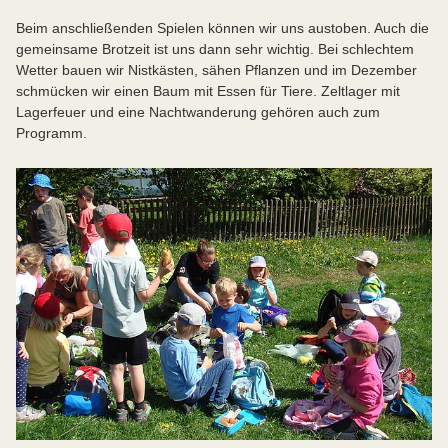
Beim anschließenden Spielen können wir uns austoben. Auch die
gemeinsame Brotzeit ist uns dann sehr wichtig. Bei schlechtem
Wetter bauen wir Nistkästen, sähen Pflanzen und im Dezember
schmücken wir einen Baum mit Essen für Tiere. Zeltlager mit
Lagerfeuer und eine Nachtwanderung gehören auch zum
Programm.