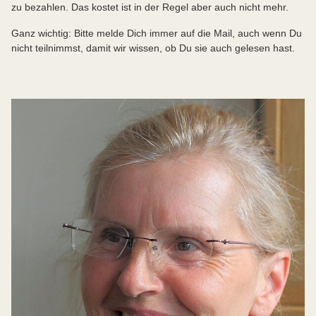
zu bezahlen. Das kostet ist in der Regel aber auch nicht mehr.
Ganz wichtig: Bitte melde Dich immer auf die Mail, auch wenn Du
nicht teilnimmst, damit wir wissen, ob Du sie auch gelesen hast.