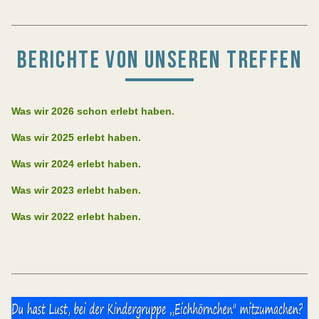
BERICHTE VON UNSEREN TREFFEN
Was wir 2026 schon erlebt haben.
Was wir 2025 erlebt haben.
Was wir 2024 erlebt haben.
Was wir 2023 erlebt haben.
Was wir 2022 erlebt haben.