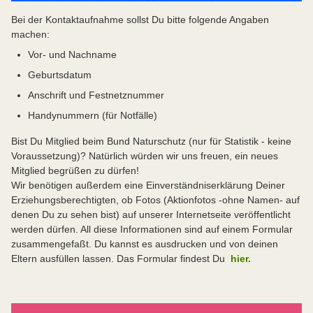
Bei der Kontaktaufnahme sollst Du bitte folgende Angaben
machen:
Vor- und Nachname
Geburtsdatum
Anschrift und Festnetznummer
Handynummern (für Notfälle)
Bist Du Mitglied beim Bund Naturschutz (nur für Statistik - keine
Voraussetzung)? Natürlich würden wir uns freuen, ein neues
Mitglied begrüßen zu dürfen!
Wir benötigen außerdem eine Einverständniserklärung Deiner
Erziehungsberechtigten, ob Fotos (Aktionfotos -ohne Namen- auf
denen Du zu sehen bist) auf unserer Internetseite veröffentlicht
werden dürfen. All diese Informationen sind auf einem Formular
zusammengefaßt. Du kannst es ausdrucken und von deinen
Eltern ausfüllen lassen. Das Formular findest Du
hier.