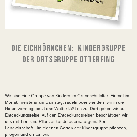
DIE EICHHÖRNCHEN: KINDERGRUPPE
DER ORTSGRUPPE OTTERFING
Wir sind eine Gruppe von Kindern im Grundschulalter. Einmal im
Monat, meistens am Samstag, radeln oder wandern wir in die
Natur, vorausgesetzt das Wetter läßt es zu. Dort gehen wir auf
Entdeckungsreise. Auf den Entdeckungsreisen beschäftigen wir
uns mit Tier- und Pflanzenkunde odernaturgemäßer
Landwirtschaft. Im eigenen Garten der Kindergruppe pflanzen,
pflegen und ernten wir.