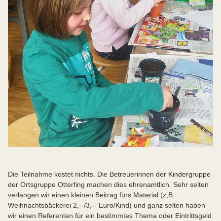
Die Teilnahme kostet nichts. Die Betreuerinnen der Kindergruppe
der Ortsgruppe Otterfing machen dies ehrenamtlich. Sehr selten
verlangen wir einen kleinen Beitrag fürs Material (z,B.
Weihnachtsbäckerei 2,--/3,-- Euro/Kind) und ganz selten haben
wir einen Referenten für ein bestimmtes Thema oder Eintrittsgeld