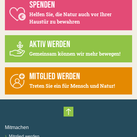
SPENDEN
Helfen Sie, die Natur auch vor Ihrer
Haustür zu bewahren
AKTIV WERDEN
Gemeinsam können wir mehr bewegen!
MITGLIED WERDEN
Treten Sie ein für Mensch und Natur!
Nach oben scrollen
Mitmachen
›
Mitglied werden