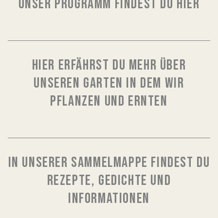
UNSER PROGRAMM FINDEST DU HIER
HIER ERFÄHRST DU MEHR ÜBER
UNSEREN GARTEN IN DEM WIR
PFLANZEN UND ERNTEN
IN UNSERER SAMMELMAPPE FINDEST DU
REZEPTE, GEDICHTE UND
INFORMATIONEN