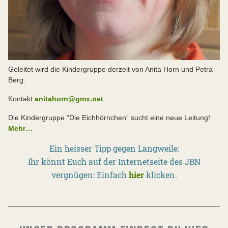
Geleitet wird die Kindergruppe derzeit von Anita Horn und Petra
Berg.
Kontakt
anitahorn@gmx.net
Die Kindergruppe “Die Eichhörnchen” sucht eine neue Leitung!
Mehr…
Ein heisser Tipp gegen Langweile:
Ihr könnt Euch auf der Internetseite des JBN
vergnügen: Einfach
hier
klicken.