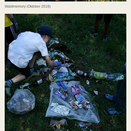
Waldmemory (Oktober 2018)