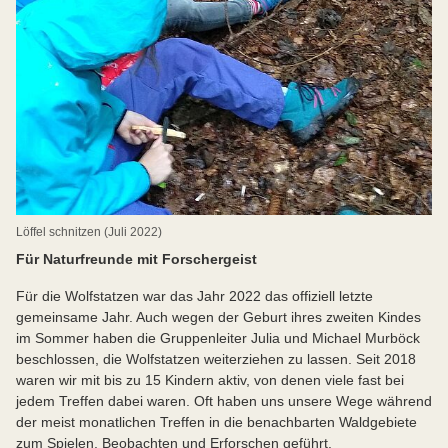
Löffel schnitzen (Juli 2022)
Für Naturfreunde mit Forschergeist
Für die Wolfstatzen war das Jahr 2022 das offiziell letzte
gemeinsame Jahr. Auch wegen der Geburt ihres zweiten Kindes
im Sommer haben die Gruppenleiter Julia und Michael Murböck
beschlossen, die Wolfstatzen weiterziehen zu lassen. Seit 2018
waren wir mit bis zu 15 Kindern aktiv, von denen viele fast bei
jedem Treffen dabei waren. Oft haben uns unsere Wege während
der meist monatlichen Treffen in die benachbarten Waldgebiete
zum Spielen, Beobachten und Erforschen geführt.