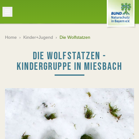
Home
›
Kinder+Jugend
›
Die Wolfstatzen
DIE WOLFSTATZEN -
KINDERGRUPPE IN MIESBACH