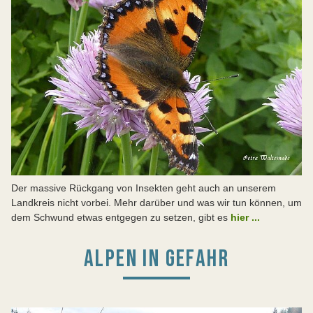
Der massive Rückgang von Insekten geht auch an unserem
Landkreis nicht vorbei. Mehr darüber und was wir tun können, um
dem Schwund etwas entgegen zu setzen, gibt es
hier ...
ALPEN IN GEFAHR