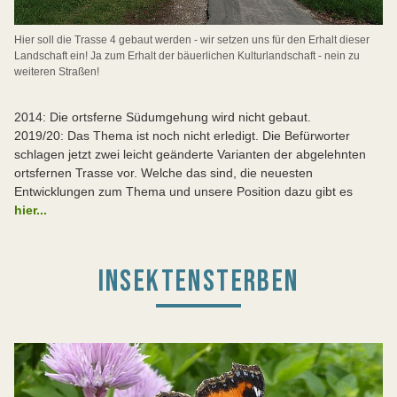
Hier soll die Trasse 4 gebaut werden - wir setzen uns für den Erhalt dieser
Landschaft ein! Ja zum Erhalt der bäuerlichen Kulturlandschaft - nein zu
weiteren Straßen!
2014: Die ortsferne Südumgehung wird nicht gebaut.
2019/20: Das Thema ist noch nicht erledigt. Die Befürworter
schlagen jetzt zwei leicht geänderte Varianten der abgelehnten
ortsfernen Trasse vor. Welche das sind, die neuesten
Entwicklungen zum Thema und unsere Position dazu gibt es
hier...
INSEKTENSTERBEN