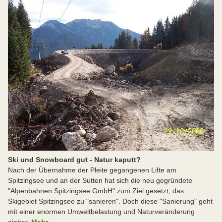
Ski und Snowboard gut - Natur kaputt?
Nach der Übernahme der Pleite gegangenen Lifte am
Spitzingsee und an der Sutten hat sich die neu gegründete
"Alpenbahnen Spitzingsee GmbH" zum Ziel gesetzt, das
Skigebiet Spitzingsee zu "sanieren". Doch diese "Sanierung" geht
mit einer enormen Umweltbelastung und Naturveränderung
einher.
Mehr...