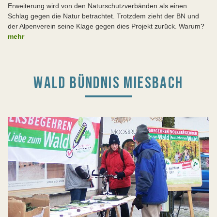
Erweiterung wird von den Naturschutzverbänden als einen
Schlag gegen die Natur betrachtet. Trotzdem zieht der BN und
der Alpenverein seine Klage gegen dies Projekt zurück. Warum?
mehr
WALD BÜNDNIS MIESBACH