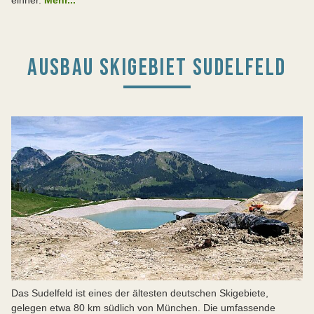
AUSBAU SKIGEBIET SUDELFELD
Das Sudelfeld ist eines der ältesten deutschen Skigebiete,
gelegen etwa 80 km südlich von München. Die umfassende