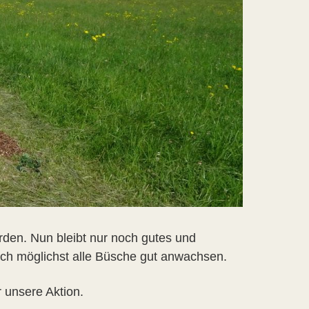
den. Nun bleibt nur noch gutes und
uch möglichst alle Büsche gut anwachsen.
 unsere Aktion.