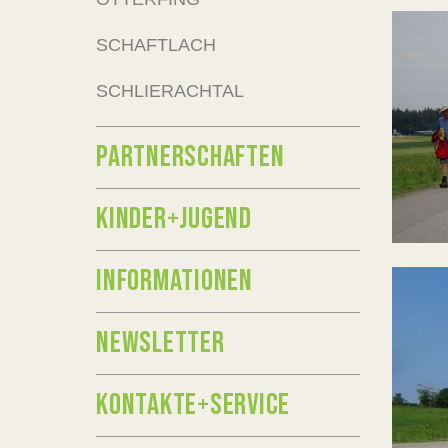
SCHAFTLACH
SCHLIERACHTAL
PARTNERSCHAFTEN
KINDER+JUGEND
INFORMATIONEN
NEWSLETTER
KONTAKTE+SERVICE