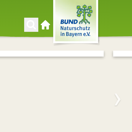
Zur Startseite