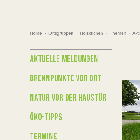
Home
›
Ortsgruppen
›
Holzkirchen
›
Themen
›
Akti
AKTUELLE MELDUNGEN
BRENNPUNKTE VOR ORT
NATUR VOR DER HAUSTÜR
ÖKO-TIPPS
TERMINE